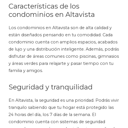
Características de los
condominios en Altavista
Los condominios en Altavista son de alta calidad y
están diseñados pensando en tu comodidad. Cada
condominio cuenta con amplios espacios, acabados
de lujo y una distribución inteligente. Además, podrás
disfrutar de áreas comunes como piscinas, gimnasios
y áreas verdes para relajarte y pasar tiempo con tu
familia y amigos.
Seguridad y tranquilidad
En Altavista, la seguridad es una prioridad. Podrás vivir
tranquilo sabiendo que tu hogar está protegido las
24 horas del día, los 7 días de la semana. El
condominio cuenta con sistemas de seguridad