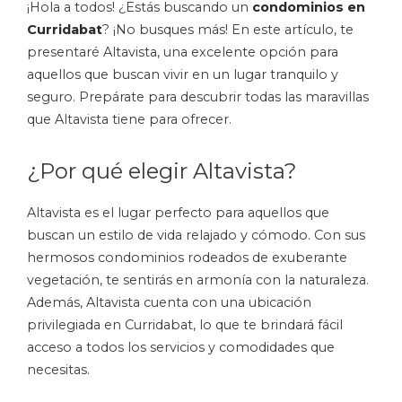
¡Hola a todos! ¿Estás buscando un
condominios en
Curridabat
? ¡No busques más! En este artículo, te
presentaré Altavista, una excelente opción para
aquellos que buscan vivir en un lugar tranquilo y
seguro. Prepárate para descubrir todas las maravillas
que Altavista tiene para ofrecer.
¿Por qué elegir Altavista?
Altavista es el lugar perfecto para aquellos que
buscan un estilo de vida relajado y cómodo. Con sus
hermosos condominios rodeados de exuberante
vegetación, te sentirás en armonía con la naturaleza.
Además, Altavista cuenta con una ubicación
privilegiada en Curridabat, lo que te brindará fácil
acceso a todos los servicios y comodidades que
necesitas.