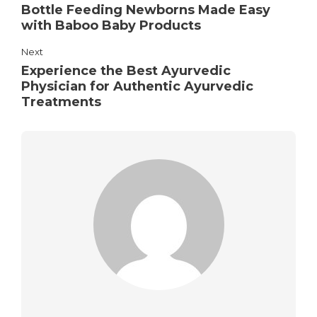
Bottle Feeding Newborns Made Easy
with Baboo Baby Products
Next
Experience the Best Ayurvedic
Physician for Authentic Ayurvedic
Treatments