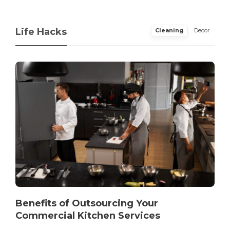
Life Hacks
Cleaning
Decor
Benefits of Outsourcing Your
Commercial Kitchen Services