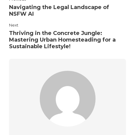
Navigating the Legal Landscape of
NSFW AI
Next
Thriving in the Concrete Jungle:
Mastering Urban Homesteading for a
Sustainable Lifestyle!