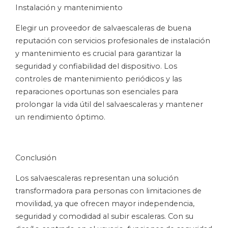
Instalación y mantenimiento
Elegir un proveedor de salvaescaleras de buena
reputación con servicios profesionales de instalación
y mantenimiento es crucial para garantizar la
seguridad y confiabilidad del dispositivo. Los
controles de mantenimiento periódicos y las
reparaciones oportunas son esenciales para
prolongar la vida útil del salvaescaleras y mantener
un rendimiento óptimo.
Conclusión
Los salvaescaleras representan una solución
transformadora para personas con limitaciones de
movilidad, ya que ofrecen mayor independencia,
seguridad y comodidad al subir escaleras. Con su