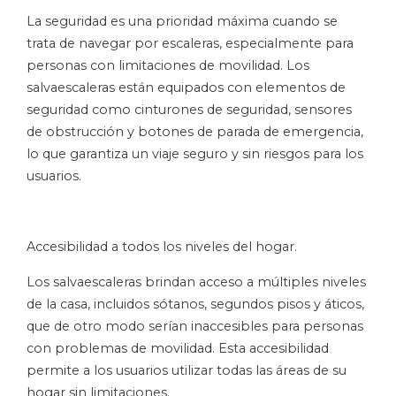
La seguridad es una prioridad máxima cuando se
trata de navegar por escaleras, especialmente para
personas con limitaciones de movilidad. Los
salvaescaleras están equipados con elementos de
seguridad como cinturones de seguridad, sensores
de obstrucción y botones de parada de emergencia,
lo que garantiza un viaje seguro y sin riesgos para los
usuarios.
Accesibilidad a todos los niveles del hogar.
Los salvaescaleras brindan acceso a múltiples niveles
de la casa, incluidos sótanos, segundos pisos y áticos,
que de otro modo serían inaccesibles para personas
con problemas de movilidad. Esta accesibilidad
permite a los usuarios utilizar todas las áreas de su
hogar sin limitaciones.