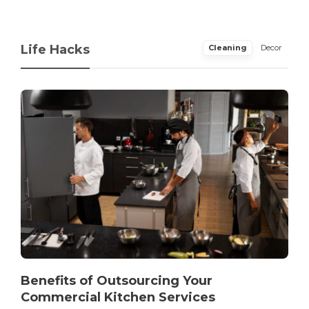
Life Hacks
Cleaning
Decor
Benefits of Outsourcing Your
Commercial Kitchen Services