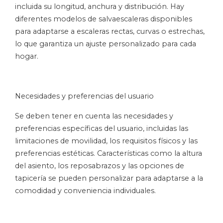
incluida su longitud, anchura y distribución. Hay
diferentes modelos de salvaescaleras disponibles
para adaptarse a escaleras rectas, curvas o estrechas,
lo que garantiza un ajuste personalizado para cada
hogar.
Necesidades y preferencias del usuario
Se deben tener en cuenta las necesidades y
preferencias específicas del usuario, incluidas las
limitaciones de movilidad, los requisitos físicos y las
preferencias estéticas. Características como la altura
del asiento, los reposabrazos y las opciones de
tapicería se pueden personalizar para adaptarse a la
comodidad y conveniencia individuales.