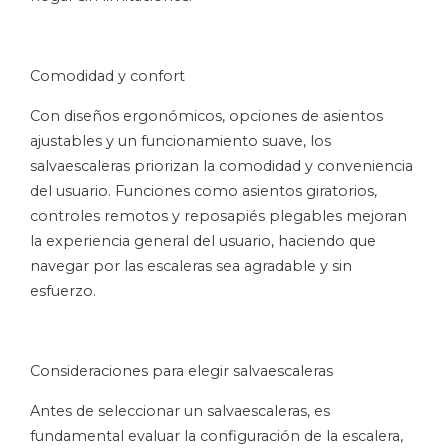
Comodidad y confort
Con diseños ergonómicos, opciones de asientos
ajustables y un funcionamiento suave, los
salvaescaleras priorizan la comodidad y conveniencia
del usuario. Funciones como asientos giratorios,
controles remotos y reposapiés plegables mejoran
la experiencia general del usuario, haciendo que
navegar por las escaleras sea agradable y sin
esfuerzo.
Consideraciones para elegir salvaescaleras
Antes de seleccionar un salvaescaleras, es
fundamental evaluar la configuración de la escalera,