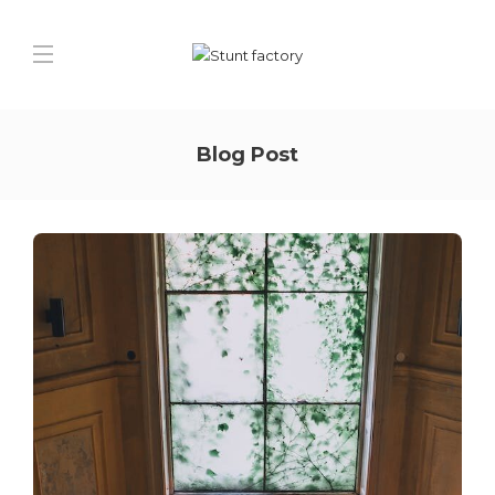
Blog Post