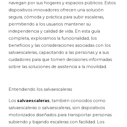
navegan por sus hogares y espacios públicos. Estos
dispositivos innovadores ofrecen una solución
segura, cómoda y práctica para subir escaleras,
permitiendo a los usuarios mantener su
independencia y calidad de vida. En esta guía
completa, exploramos la funcionalidad, los
beneficios y las consideraciones asociadas con los
salvaescaleras, capacitando a las personas y a sus
cuidadores para que tomen decisiones informadas
sobre las soluciones de asistencia a la movilidad.
Entendiendo los salvaescaleras
Los
salvaescaleras
, también conocidos como
salvaescaleras o salvaescaleras, son dispositivos
motorizados diseñados para transportar personas
subiendo y bajando escaleras con facilidad. Los