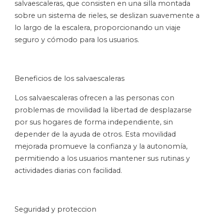
salvaescaleras, que consisten en una silla montada
sobre un sistema de rieles, se deslizan suavemente a
lo largo de la escalera, proporcionando un viaje
seguro y cómodo para los usuarios.
Beneficios de los salvaescaleras
Los salvaescaleras ofrecen a las personas con
problemas de movilidad la libertad de desplazarse
por sus hogares de forma independiente, sin
depender de la ayuda de otros. Esta movilidad
mejorada promueve la confianza y la autonomía,
permitiendo a los usuarios mantener sus rutinas y
actividades diarias con facilidad.
Seguridad y proteccion