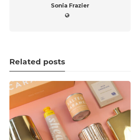
Sonia Frazier
Related posts